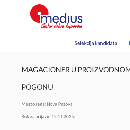
Selekcija kandidata
MAGACIONER U PROIZVODNO
POGONU
Mesto rada:
Nova Pazova
Rok za prijavu:
15.11.2025.