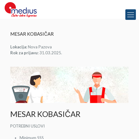
MESAR KOBASIČAR
Lokacija:
Nova Pazova
Rok za prijavu:
31.03.2025.
MESAR KOBASIČAR
POTREBNI USLOVI
Minimum SSS