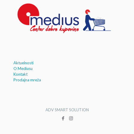
Aktuelnosti
O Mediusu
Kontakt
Prodajna mreža
ADV SMART SOLUTION